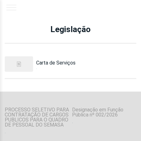
Legislação
Carta de Serviços
.
PROCESSO SELETIVO PARA
Designação em Função
CONTRATAÇÃO DE CARGOS
Pública nº 002/2026
PUBLICOS PARA O QUADRO
.
DE PESSOAL DO SEMASA
.
.